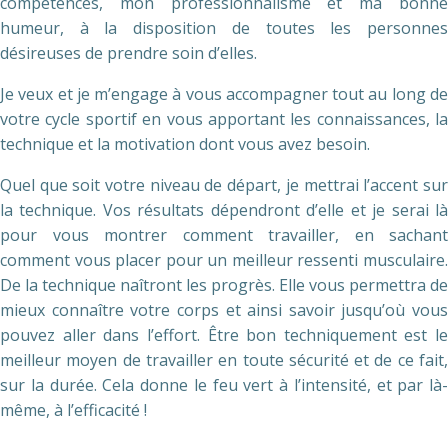
compétences, mon professionnalisme et ma bonne
humeur, à la disposition de toutes les personnes
désireuses de prendre soin d’elles.
Je veux et je m’engage à vous accompagner tout au long de
votre cycle sportif en vous apportant les connaissances, la
technique et la motivation dont vous avez besoin.
Quel que soit votre niveau de départ, je mettrai l’accent sur
la technique. Vos résultats dépendront d’elle et je serai là
pour vous montrer comment travailler, en sachant
comment vous placer pour un meilleur ressenti musculaire.
De la technique naîtront les progrès. Elle vous permettra de
mieux connaître votre corps et ainsi savoir jusqu’où vous
pouvez aller dans l’effort. Être bon techniquement est le
meilleur moyen de travailler en toute sécurité et de ce fait,
sur la durée. Cela donne le feu vert à l’intensité, et par là-
même, à l’efficacité !