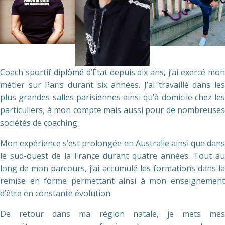
Coach sportif diplômé d’État depuis dix ans, j’ai exercé mon
métier sur Paris durant six années. J’ai travaillé dans les
plus grandes salles parisiennes ainsi qu’à domicile chez les
particuliers, à mon compte mais aussi pour de nombreuses
sociétés de coaching.
Mon expérience s’est prolongée en Australie ainsi que dans
le sud-ouest de la France durant quatre années. Tout au
long de mon parcours, j’ai accumulé les formations dans la
remise en forme permettant ainsi à mon enseignement
d’être en constante évolution.
De retour dans ma région natale, je mets mes